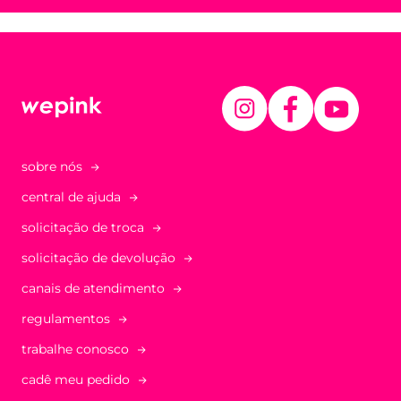
sobre nós
central de ajuda
solicitação de troca
solicitação de devolução
canais de atendimento
regulamentos
trabalhe conosco
cadê meu pedido