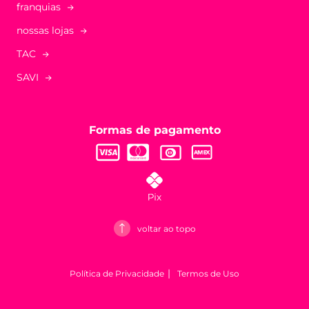
franquias
nossas lojas
TAC
SAVI
Formas de pagamento
voltar ao topo
Política de Privacidade
Termos de Uso