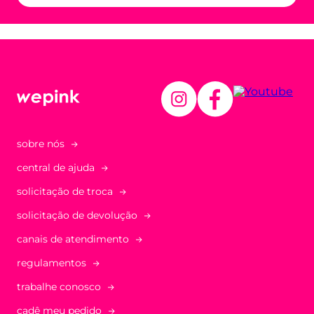
sobre nós
central de ajuda
solicitação de troca
solicitação de devolução
canais de atendimento
regulamentos
trabalhe conosco
cadê meu pedido