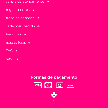
canais de atendimento
regulamentos
trabalhe conosco
cadê meu pedido
franquias
nossas lojas
TAC
SAVI
Formas de pagamento