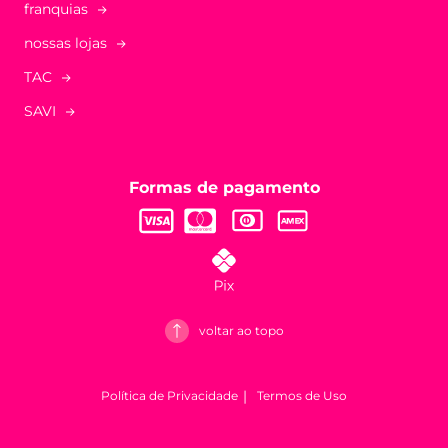
franquias
nossas lojas
TAC
SAVI
Formas de pagamento
voltar ao topo
Política de Privacidade
Termos de Uso