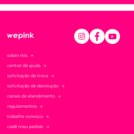
sobre nós
central de ajuda
solicitação de troca
solicitação de devolução
canais de atendimento
regulamentos
trabalhe conosco
cadê meu pedido