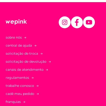
sobre nós
central de ajuda
solicitação de troca
solicitação de devolução
canais de atendimento
regulamentos
trabalhe conosco
cadê meu pedido
franquias