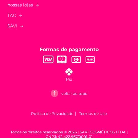
nossas lojas
TAC
SAVI
Formas de pagamento
voltar ao topo
Política de Privacidade
Termos de Uso
Todos os direitos reservados © 2026 | SAVI COSMÉTICOS LTDA |
CNPJ: 42.422.967/0001-01