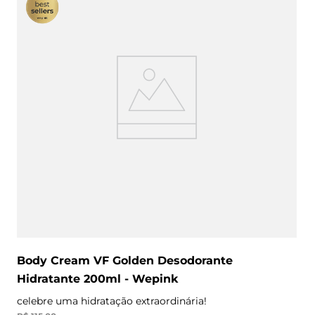
Body Cream VF Golden Desodorante
Hidratante 200ml - Wepink
celebre uma hidratação extraordinária!