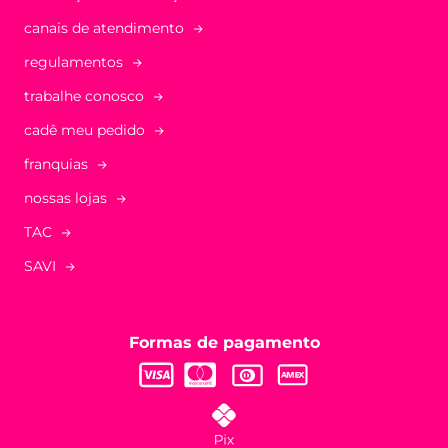
solicitação de devolução
canais de atendimento
regulamentos
trabalhe conosco
cadê meu pedido
franquias
nossas lojas
TAC
SAVI
Formas de pagamento