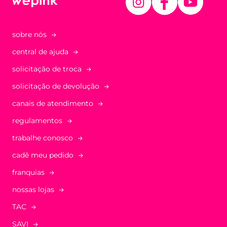
sobre nós
central de ajuda
solicitação de troca
solicitação de devolução
canais de atendimento
regulamentos
trabalhe conosco
cadê meu pedido
franquias
nossas lojas
TAC