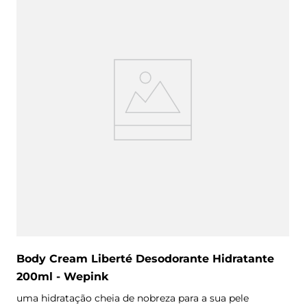
Body Cream Liberté Desodorante Hidratante
200ml - Wepink