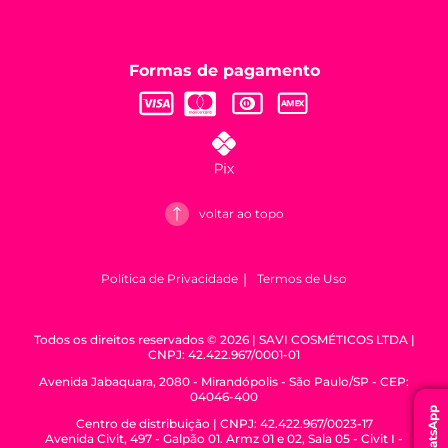
SAVI
Formas de pagamento
voltar ao topo
Política de Privacidade
Termos de Uso
Todos os direitos reservados © 2026 | SAVI COSMÉTICOS LTDA |
CNPJ: 42.422.967/0001-01
Avenida Jabaquara, 2080 - Mirandópolis - São Paulo/SP - CEP:
WhatsApp
04046-400
Centro de distribuição | CNPJ: 42.422.967/0023-17