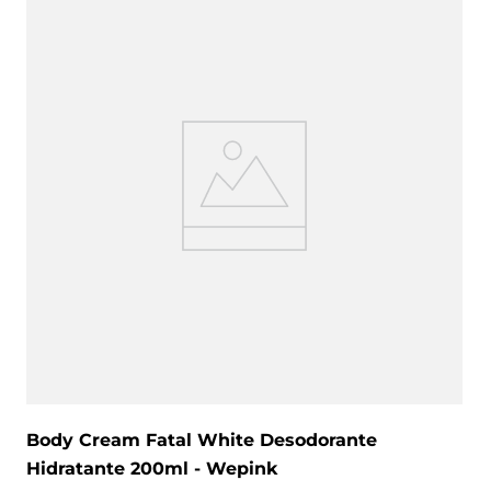
Body Cream Fatal White Desodorante
Hidratante 200ml - Wepink