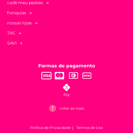
cadê meu pedido
franquias
nossas lojas
TAC
SAVI
Formas de pagamento
voltar ao topo
Política de Privacidade
Termos de Uso