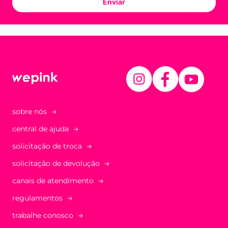
Enviar
sobre nós
central de ajuda
solicitação de troca
solicitação de devolução
canais de atendimento
regulamentos
trabalhe conosco