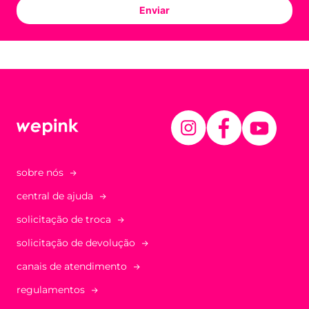
Enviar
sobre nós
central de ajuda
solicitação de troca
solicitação de devolução
canais de atendimento
regulamentos