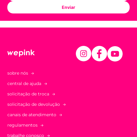
Enviar
sobre nós
central de ajuda
solicitação de troca
solicitação de devolução
canais de atendimento
regulamentos
trabalhe conosco