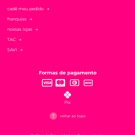
cadê meu pedido
franquias
nossas lojas
TAC
SAVI
Formas de pagamento
voltar ao topo