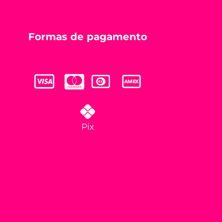
Formas de pagamento