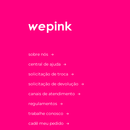
sobre nós
central de ajuda
solicitação de troca
solicitação de devolução
canais de atendimento
regulamentos
trabalhe conosco
cadê meu pedido