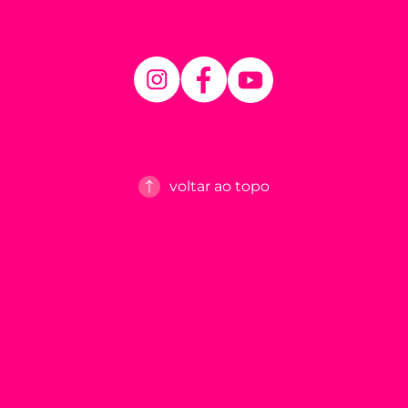
voltar ao topo