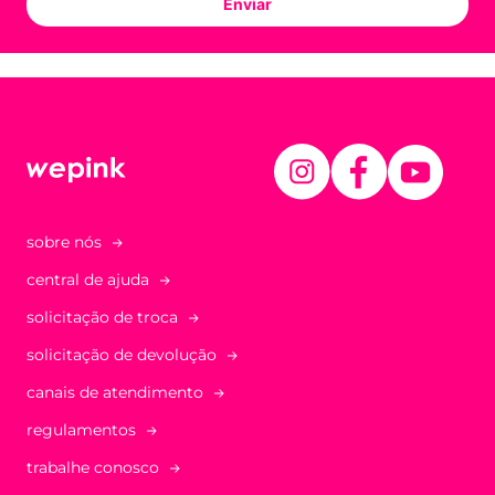
Enviar
sobre nós
central de ajuda
solicitação de troca
solicitação de devolução
canais de atendimento
regulamentos
trabalhe conosco