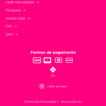
cadê meu pedido
franquias
nossas lojas
TAC
SAVI
Formas de pagamento
voltar ao topo
Política de Privacidade
Termos de Uso