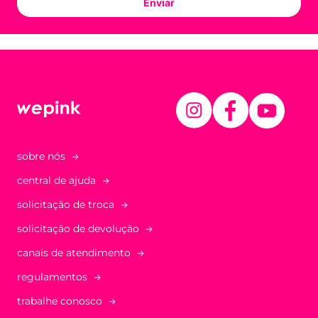
Enviar
sobre nós
central de ajuda
solicitação de troca
solicitação de devolução
canais de atendimento
regulamentos
trabalhe conosco