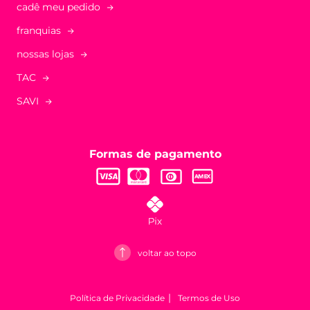
cadê meu pedido
franquias
nossas lojas
TAC
SAVI
Formas de pagamento
voltar ao topo
Política de Privacidade
Termos de Uso