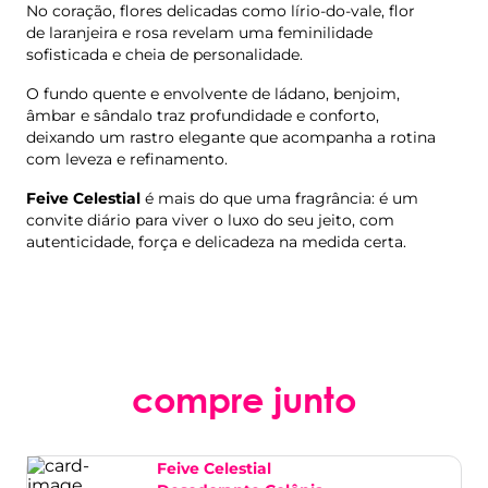
No coração, flores delicadas como lírio-do-vale, flor
de laranjeira e rosa revelam uma feminilidade
sofisticada e cheia de personalidade.
O fundo quente e envolvente de ládano, benjoim,
âmbar e sândalo traz profundidade e conforto,
deixando um rastro elegante que acompanha a rotina
com leveza e refinamento.
Feive Celestial
é mais do que uma fragrância: é um
convite diário para viver o luxo do seu jeito, com
autenticidade, força e delicadeza na medida certa.
compre junto
Feive Celestial