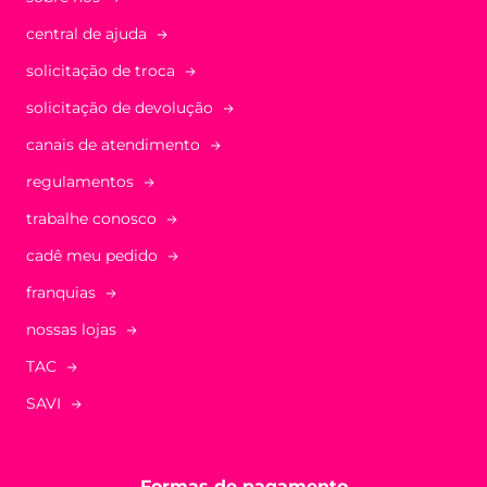
central de ajuda
solicitação de troca
solicitação de devolução
canais de atendimento
regulamentos
trabalhe conosco
cadê meu pedido
franquias
nossas lojas
TAC
SAVI
Formas de pagamento