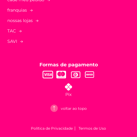
franquias
nossas lojas
TAC
SAVI
Formas de pagamento
voltar ao topo
Política de Privacidade
Termos de Uso