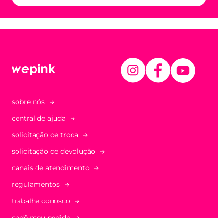
sobre nós
central de ajuda
solicitação de troca
solicitação de devolução
canais de atendimento
regulamentos
trabalhe conosco
cadê meu pedido