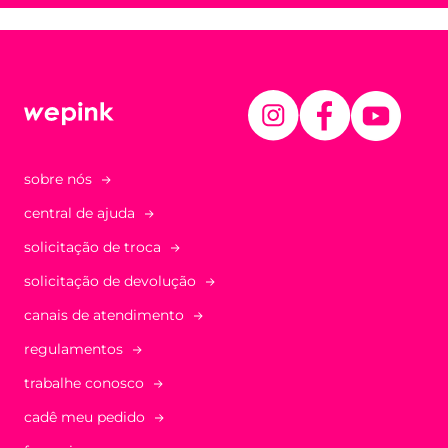
sobre nós
central de ajuda
solicitação de troca
solicitação de devolução
canais de atendimento
regulamentos
trabalhe conosco
cadê meu pedido