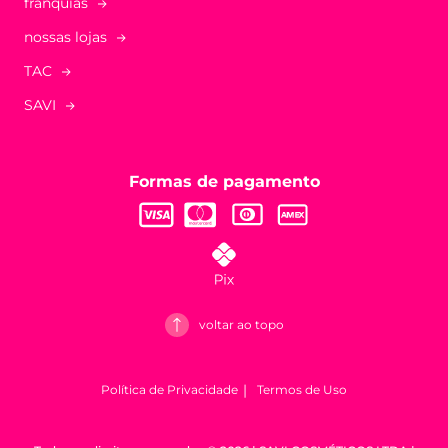
franquias
nossas lojas
TAC
SAVI
Formas de pagamento
voltar ao topo
Política de Privacidade
Termos de Uso