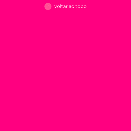
voltar ao topo