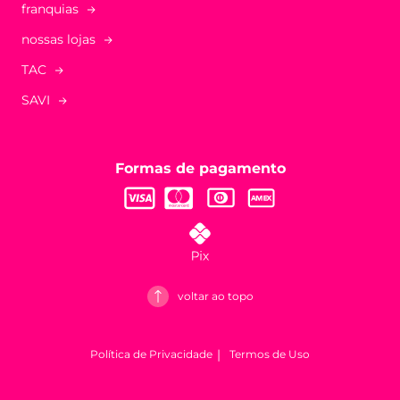
franquias
nossas lojas
TAC
SAVI
Formas de pagamento
voltar ao topo
Política de Privacidade
Termos de Uso