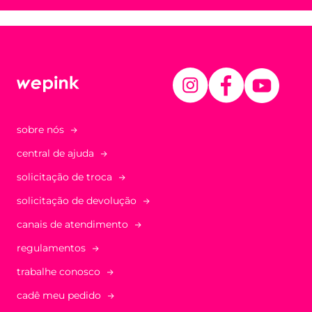
sobre nós
central de ajuda
solicitação de troca
solicitação de devolução
canais de atendimento
regulamentos
trabalhe conosco
cadê meu pedido