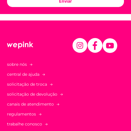
Enviar
sobre nós
central de ajuda
solicitação de troca
solicitação de devolução
canais de atendimento
regulamentos
trabalhe conosco