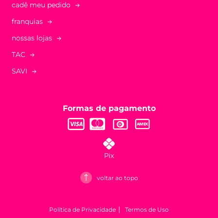
cadê meu pedido
franquias
nossas lojas
TAC
SAVI
Formas de pagamento
voltar ao topo
Política de Privacidade
Termos de Uso