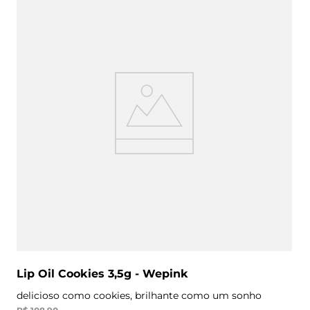
Lip Oil Cookies 3,5g - Wepink
delicioso como cookies, brilhante como um sonho