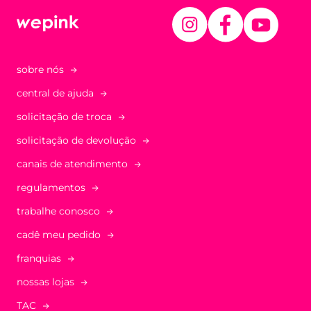
sobre nós
central de ajuda
solicitação de troca
solicitação de devolução
canais de atendimento
regulamentos
trabalhe conosco
cadê meu pedido
franquias
nossas lojas
TAC