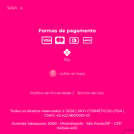
SAVI
Formas de pagamento
voltar ao topo
Política de Privacidade
Termos de Uso
Todos os direitos reservados © 2026 | SAVI COSMÉTICOS LTDA |
CNPJ: 42.422.967/0001-01
Avenida Jabaquara, 2080 - Mirandópolis - São Paulo/SP - CEP:
04046-400