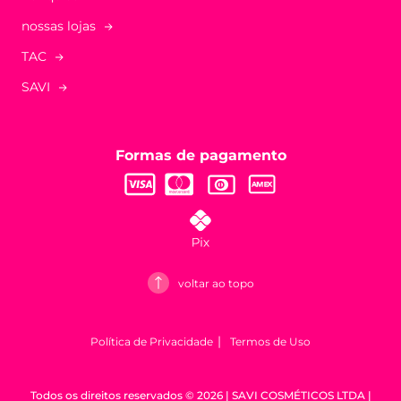
nossas lojas
TAC
SAVI
Formas de pagamento
voltar ao topo
Política de Privacidade
Termos de Uso
Todos os direitos reservados © 2026 | SAVI COSMÉTICOS LTDA |