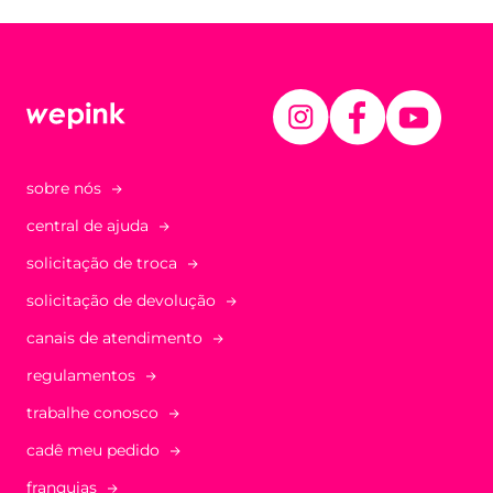
sobre nós
central de ajuda
solicitação de troca
solicitação de devolução
canais de atendimento
regulamentos
trabalhe conosco
cadê meu pedido
franquias