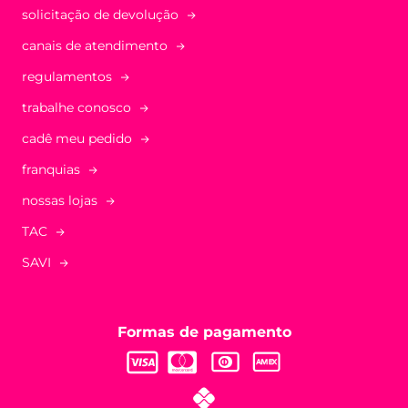
solicitação de devolução
canais de atendimento
regulamentos
trabalhe conosco
cadê meu pedido
franquias
nossas lojas
TAC
SAVI
Formas de pagamento