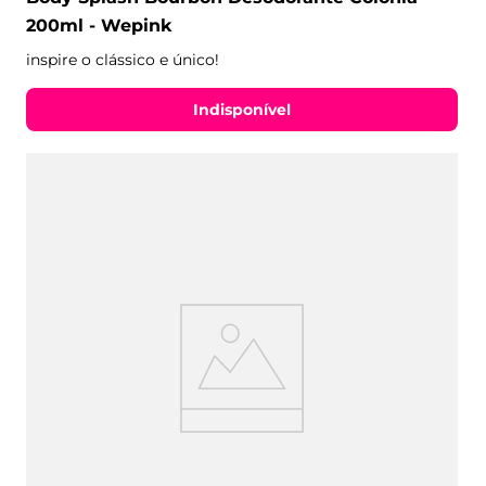
200ml - Wepink
inspire o clássico e único!
Indisponível