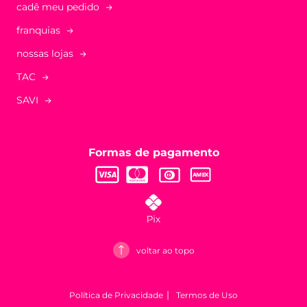
cadê meu pedido
franquias
nossas lojas
TAC
SAVI
Formas de pagamento
voltar ao topo
Política de Privacidade
Termos de Uso