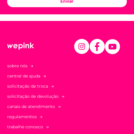
Enviar
sobre nós
central de ajuda
solicitação de troca
solicitação de devolução
canais de atendimento
regulamentos
trabalhe conosco