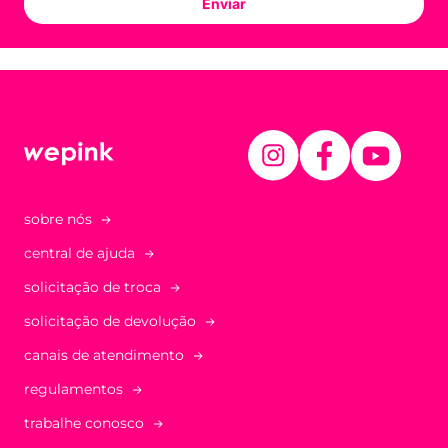
Enviar
sobre nós
central de ajuda
solicitação de troca
solicitação de devolução
canais de atendimento
regulamentos
trabalhe conosco