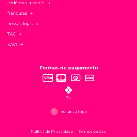
cadê meu pedido
franquias
nossas lojas
TAC
SAVI
Formas de pagamento
voltar ao topo
Política de Privacidade
Termos de Uso