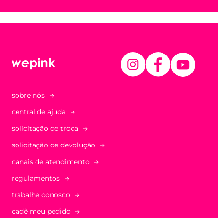
sobre nós
central de ajuda
solicitação de troca
solicitação de devolução
canais de atendimento
regulamentos
trabalhe conosco
cadê meu pedido