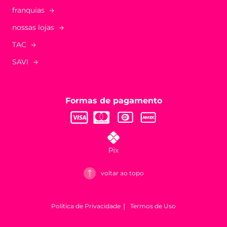
franquias
nossas lojas
TAC
SAVI
Formas de pagamento
voltar ao topo
Política de Privacidade
Termos de Uso