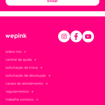
Enviar
sobre nós
central de ajuda
solicitação de troca
solicitação de devolução
canais de atendimento
regulamentos
trabalhe conosco