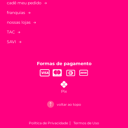
cadê meu pedido
franquias
nossas lojas
TAC
SAVI
Formas de pagamento
voltar ao topo
Política de Privacidade
Termos de Uso